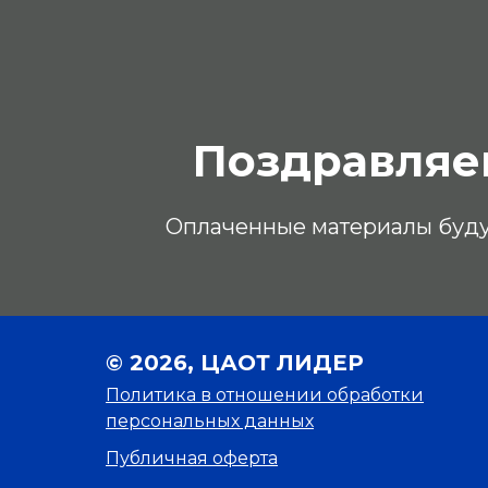
Поздравляе
Оплаченные материалы будут 
© 2026, ЦАОТ ЛИДЕР
Политика в отношении обработки
персональных данных
Публичная оферта