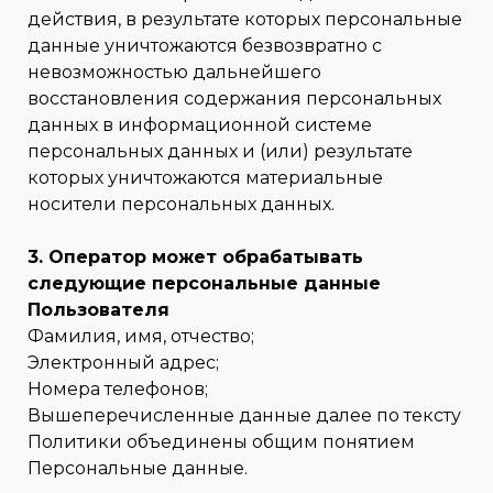
действия, в результате которых персональные
данные уничтожаются безвозвратно с
невозможностью дальнейшего
восстановления содержания персональных
данных в информационной системе
персональных данных и (или) результате
которых уничтожаются материальные
носители персональных данных.
3. Оператор может обрабатывать
следующие персональные данные
Пользователя
Фамилия, имя, отчество;
Электронный адрес;
Номера телефонов;
Вышеперечисленные данные далее по тексту
Политики объединены общим понятием
Персональные данные.