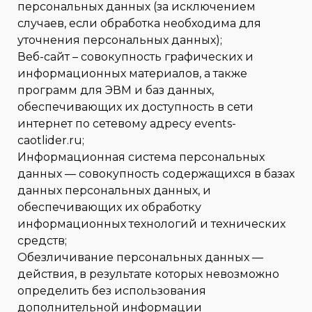
персональных данных (за исключением
случаев, если обработка необходима для
уточнения персональных данных);
Веб-сайт – совокупность графических и
информационных материалов, а также
программ для ЭВМ и баз данных,
обеспечивающих их доступность в сети
интернет по сетевому адресу events-
caotlider.ru;
Информационная система персональных
данных — совокупность содержащихся в базах
данных персональных данных, и
обеспечивающих их обработку
информационных технологий и технических
средств;
Обезличивание персональных данных —
действия, в результате которых невозможно
определить без использования
дополнительной информации