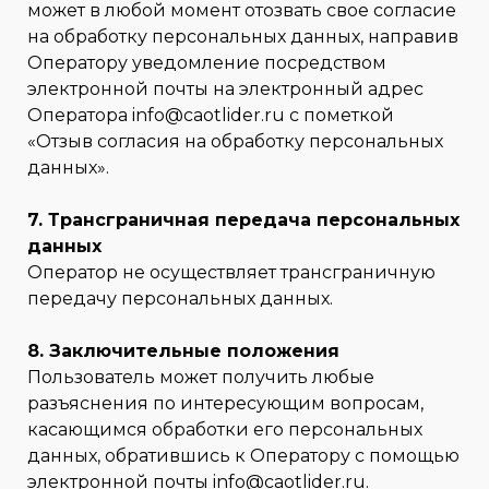
может в любой момент отозвать свое согласие
на обработку персональных данных, направив
Оператору уведомление посредством
электронной почты на электронный адрес
Оператора info@caotlider.ru с пометкой
«Отзыв согласия на обработку персональных
данных».
7. Трансграничная передача персональных
данных
Оператор не осуществляет трансграничную
передачу персональных данных.
8. Заключительные положения
Пользователь может получить любые
разъяснения по интересующим вопросам,
касающимся обработки его персональных
данных, обратившись к Оператору с помощью
электронной почты info@caotlider.ru.