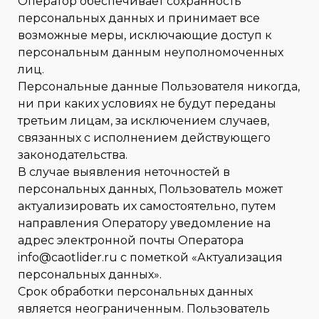
Оператор обеспечивает сохранность
персональных данных и принимает все
возможные меры, исключающие доступ к
персональным данным неуполномоченных
лиц.
Персональные данные Пользователя никогда,
ни при каких условиях не будут переданы
третьим лицам, за исключением случаев,
связанных с исполнением действующего
законодательства.
В случае выявления неточностей в
персональных данных, Пользователь может
актуализировать их самостоятельно, путем
направления Оператору уведомление на
адрес электронной почты Оператора
info@caotlider.ru с пометкой «Актуализация
персональных данных».
Срок обработки персональных данных
является неограниченным. Пользователь