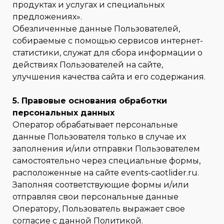
продуктах и услугах и специальных
предложениях».
Обезличенные данные Пользователей,
собираемые с помощью сервисов интернет-
статистики, служат для сбора информации о
действиях Пользователей на сайте,
улучшения качества сайта и его содержания.
5. Правовые основания обработки
персональных данных
Оператор обрабатывает персональные
данные Пользователя только в случае их
заполнения и/или отправки Пользователем
самостоятельно через специальные формы,
расположенные на сайте events-caotlider.ru.
Заполняя соответствующие формы и/или
отправляя свои персональные данные
Оператору, Пользователь выражает свое
согласие с данной Политикой.