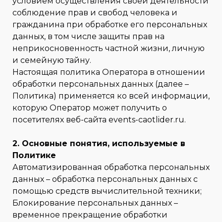
условием осуществления своей деятельности
соблюдение прав и свобод человека и
гражданина при обработке его персональных
данных, в том числе защиты прав на
неприкосновенность частной жизни, личную
и семейную тайну.
Настоящая политика Оператора в отношении
обработки персональных данных (далее –
Политика) применяется ко всей информации,
которую Оператор может получить о
посетителях веб-сайта events-caotlider.ru.
2. Основные понятия, используемые в
Политике
Автоматизированная обработка персональных
данных – обработка персональных данных с
помощью средств вычислительной техники;
Блокирование персональных данных –
временное прекращение обработки