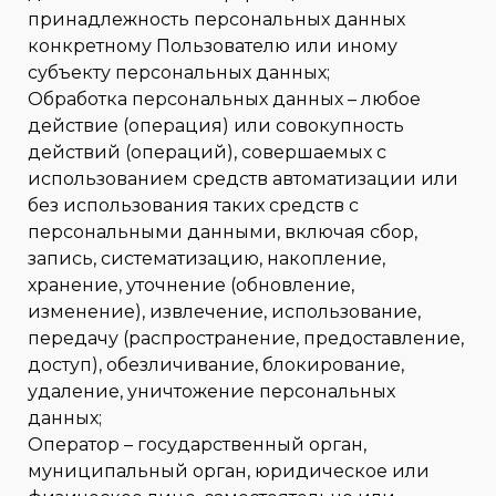
принадлежность персональных данных
конкретному Пользователю или иному
субъекту персональных данных;
Обработка персональных данных – любое
действие (операция) или совокупность
действий (операций), совершаемых с
использованием средств автоматизации или
без использования таких средств с
персональными данными, включая сбор,
запись, систематизацию, накопление,
хранение, уточнение (обновление,
изменение), извлечение, использование,
передачу (распространение, предоставление,
доступ), обезличивание, блокирование,
удаление, уничтожение персональных
данных;
Оператор – государственный орган,
муниципальный орган, юридическое или