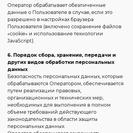
Оператор обрабатывает обезличенные
данные о Пользователе в случае, если это
разрешено в настройках браузера
Пользователя (включено сохранение файлов
«cookie» и использование технологии
JavaScript).
6. Порядок сбора, хранения, передачи и
других видов обработки персональных
данных
Безопасность персональных данных, которые
обрабатываются Оператором, обеспечивается
путем реализации правовых,
организационных и технических мер,
необходимых для выполнения в полном
объеме требований действующего
законодательства в области защиты
персональных данных.