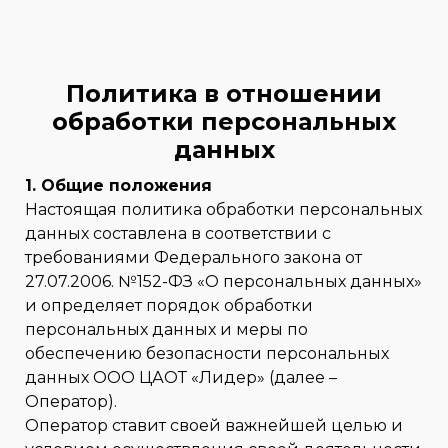
Политика в отношении
обработки персональных
данных
1. Общие положения
Настоящая политика обработки персональных
данных составлена в соответствии с
требованиями Федерального закона от
27.07.2006. №152-ФЗ «О персональных данных»
и определяет порядок обработки
персональных данных и меры по
обеспечению безопасности персональных
данных ООО ЦАОТ «Лидер» (далее –
Оператор).
Оператор ставит своей важнейшей целью и