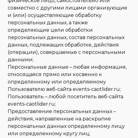
физическое лицо, самостоятельно или
совместно с другими лицами организующие
и (или) осуществляющие обработку
персональных данных, а также
определяющие цели обработки
персональных данных, состав персональных
данных, подлежащих обработке, действия
(операции), совершаемые с персональными
данными;
Персональные данные – любая информация,
относящаяся прямо или косвенно к
определенному или определяемому
Пользователю веб-сайта events-caotlider.ru;
Пользователь – любой посетитель веб-сайта
events-caotlider.ru;
Предоставление персональных данных –
действия, направленные на раскрытие
персональных данных определенному лицу
или определенному кругу лиц;