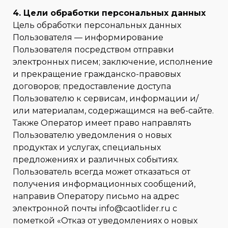
4. Цели обработки персональных данных
Цель обработки персональных данных
Пользователя — информирование
Пользователя посредством отправки
электронных писем; заключение, исполнение
и прекращение гражданско-правовых
договоров; предоставление доступа
Пользователю к сервисам, информации и/
или материалам, содержащимся на веб-сайте.
Также Оператор имеет право направлять
Пользователю уведомления о новых
продуктах и услугах, специальных
предложениях и различных событиях.
Пользователь всегда может отказаться от
получения информационных сообщений,
направив Оператору письмо на адрес
электронной почты info@caotlider.ru с
пометкой «Отказ от уведомлениях о новых