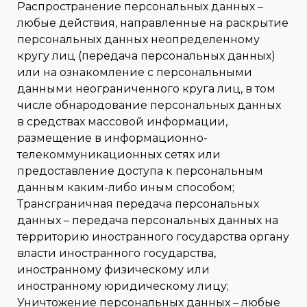
Распространение персональных данных –
любые действия, направленные на раскрытие
персональных данных неопределенному
кругу лиц (передача персональных данных)
или на ознакомление с персональными
данными неограниченного круга лиц, в том
числе обнародование персональных данных
в средствах массовой информации,
размещение в информационно-
телекоммуникационных сетях или
предоставление доступа к персональным
данным каким-либо иным способом;
Трансграничная передача персональных
данных – передача персональных данных на
территорию иностранного государства органу
власти иностранного государства,
иностранному физическому или
иностранному юридическому лицу;
Уничтожение персональных данных – любые