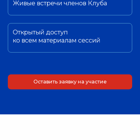
Живые встречи членов Клуба
Открытый доступ
ко всем материалам сессий
Оставить заявку на участие