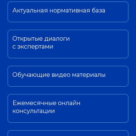
Актуальная нормативная база
Открытые диалоги
с экспертами
Обучающие видео материалы
Ежемесячные онлайн
консультации