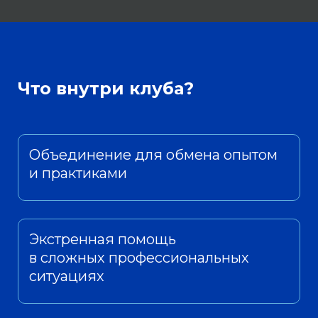
Что внутри клуба?
Объединение для обмена опытом
и практиками
Экстренная помощь
в сложных профессиональных
ситуациях