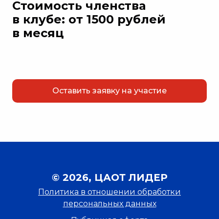
Стоимость членства
в клубе:
от 1500 рублей
в месяц
Оставить заявку на участие
© 2026, ЦАОТ ЛИДЕР
Политика в отношении обработки
персональных данных