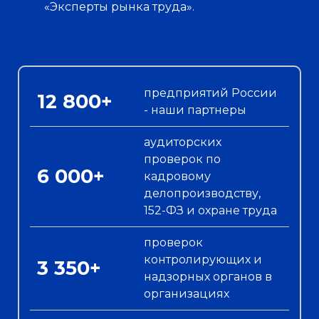
«Эксперты рынка труда».
предприятий России
12 800+
- наши партнеры
аудиторских
проверок по
6 000+
кадровому
делопроизводству,
152-ФЗ и охране труда
проверок
контролирующих и
3 350+
надзорных органов в
организациях