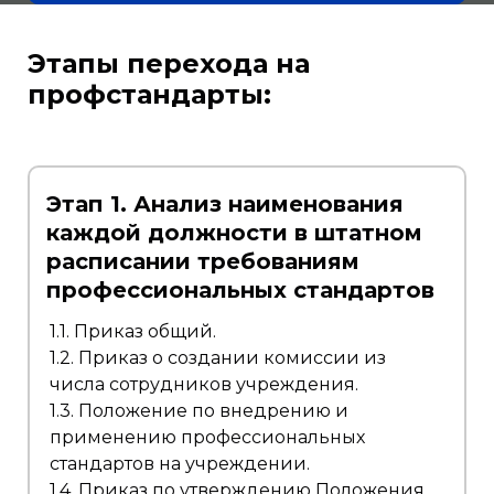
Этапы перехода на
профстандарты:
Этап 1. Анализ наименования
каждой должности в штатном
расписании требованиям
профессиональных стандартов
1.1. Приказ общий.
1.2. Приказ о создании комиссии из
числа сотрудников учреждения.
1.3. Положение по внедрению и
применению профессиональных
стандартов на учреждении.
1.4. Приказ по утверждению Положения.