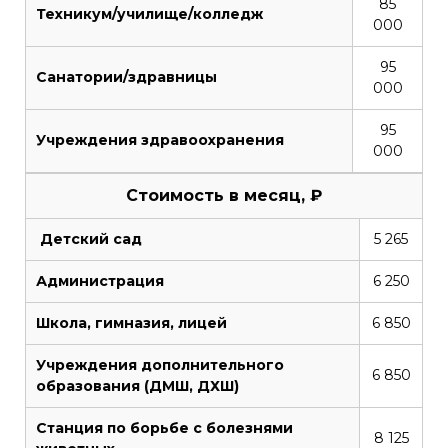
85
Техникум/училище/колледж
000
95
Санатории/здравницы
000
95
Учреждения здравоохранения
000
Стоимость в месяц, ₽
Детский сад
5 265
Администрация
6 250
Школа, гимназия, лицей
6 850
Учреждения дополнительного
6 850
образования (ДМШ, ДХШ)
Станция по борьбе с болезнями
8 125