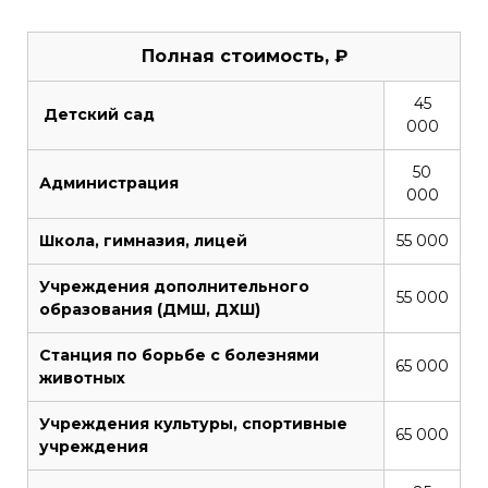
Полная стоимость, ₽
45
Детский сад
000
50
Администрация
000
Школа, гимназия, лицей
55 000
Учреждения дополнительного
55 000
образования (ДМШ, ДХШ)
Станция по борьбе с болезнями
65 000
животных
Учреждения культуры, спортивные
65 000
учреждения