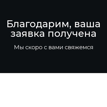
Благодарим, ваша
заявка получена
Мы скоро с вами свяжемся