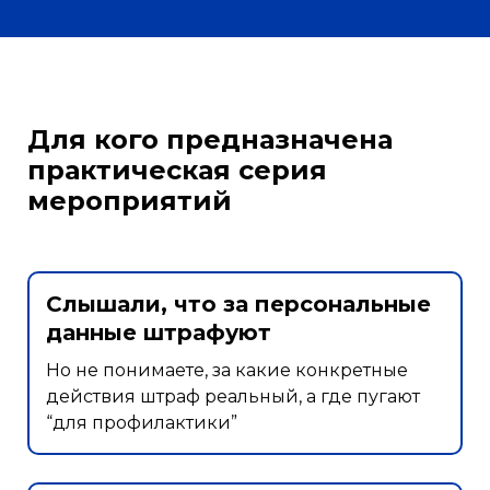
Для кого предназначена
практическая серия
мероприятий
Слышали, что за персональные
данные штрафуют
Но не понимаете, за какие конкретные
действия штраф реальный, а где пугают
“для профилактики”