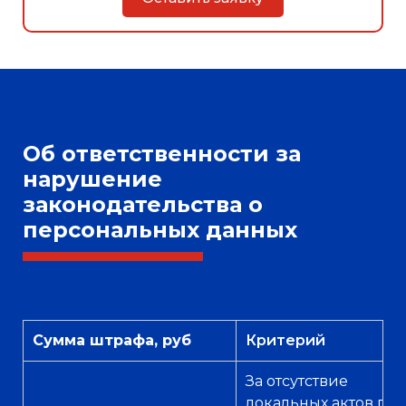
Об ответственности за
нарушение
законодательства о
персональных данных
Сумма штрафа, руб
Критерий
За отсутствие
локальных актов по