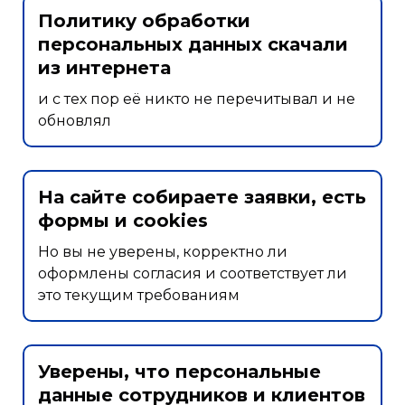
Политику обработки
персональных данных скачали
из интернета
и с тех пор её никто не перечитывал и не
обновлял
На сайте собираете заявки, есть
формы и cookies
Но вы не уверены, корректно ли
оформлены согласия и соответствует ли
это текущим требованиям
Уверены, что персональные
данные сотрудников и клиентов