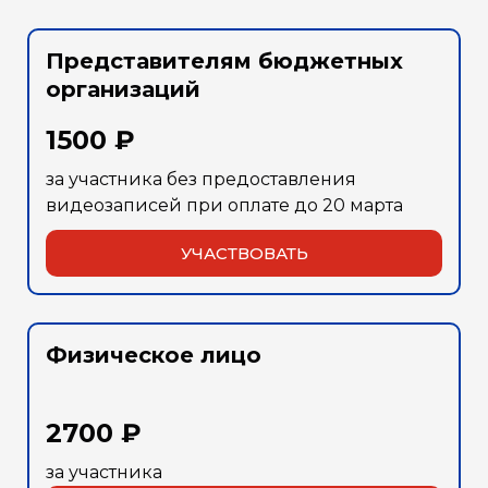
Представителям бюджетных
организаций
1500 ₽
за участника без предоставления
видеозаписей при оплате до 20 марта
УЧАСТВОВАТЬ
Физическое лицо
2700 ₽
за участника