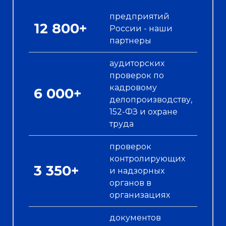
предприятий
12 800+
России - наши
партнеры
аудиторских
проверок по
кадровому
6 000+
делопроизводству,
152-ФЗ и охране
труда
проверок
контролирующих
3 350+
и надзорных
органов в
организациях
документов