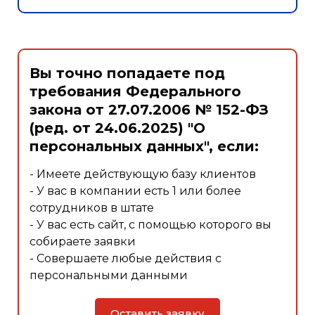
Вы точно попадаете под
требования Федерального
закона от 27.07.2006 № 152-ФЗ
(ред. от 24.06.2025) "О
персональных данных", если:
- Имеете действующую базу клиентов
- У вас в компании есть 1 или более
сотрудников в штате
- У вас есть сайт, с помощью которого вы
собираете заявки
- Совершаете любые действия с
персональными данными
Оставить заявку