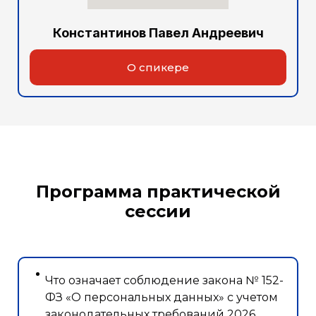
Константинов Павел Андреевич
О спикере
Программа практической
сессии
Что означает соблюдение закона № 152-
ФЗ «О персональных данных» с учетом
законодательных требований 2026