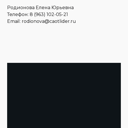
Родионова Елена Юрьевна
Телефон: 8 (963) 102-05-21
Email: rodionova@caotlider.ru