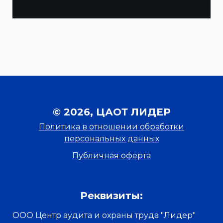
© 2026, ЦАОТ ЛИДЕР
Политика в отношении обработки
персональных данных
Публичная оферта
Реквизиты:
ООО Центр аудита и охраны труда "Лидер"