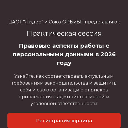
ЦАОТ "Лидер" и Союз ОРБиБП представляют:
Практическая сессия
Правовые аспекты работы с
персональными данными в 2026
году
Узнайте, как соответствовать актуальным
требованиям законодательства и защитить
себя и свою организацию от рисков
привлечения к административной и
уголовной ответственности
Регистрация юрлица