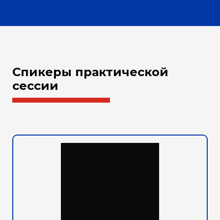
Спикеры практической
сессии