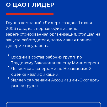
О ЦАОТ ЛИДЕР
Группа компаний «Лидер» создана 1 июня
2003 года, как первая официально
зарегистрированная организация, стоящая на
защите работодателя, получившая полное
доверие государства.
Входим в состав рабочих групп по
Трудовому Законодательству Министерств.
Являемся экспертами по Независимой
оценке квалификации.
Являемся членами Ассоциации «Эксперты
рынка труда».