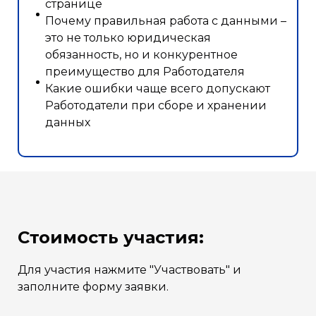
странице
Почему правильная работа с данными –
это не только юридическая
обязанность, но и конкурентное
преимущество для Работодателя
Какие ошибки чаще всего допускают
Работодатели при сборе и хранении
данных
Стоимость участия:
Для участия нажмите "Участвовать" и
заполните форму заявки.