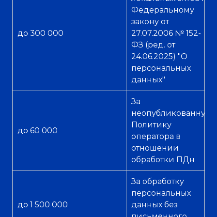
Федеральному
закону от
до 300 000
27.07.2006 № 152-
ФЗ (ред. от
24.06.2025) "О
персональных
данных"
За
неопубликованную
Политику
до 60 000
оператора в
отношении
обработки ПДн
За обработку
персональных
до 1 500 000
данных без
письменного