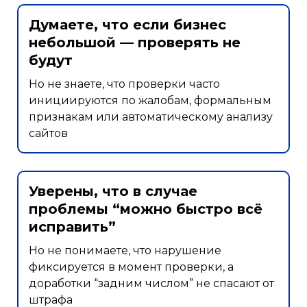
Думаете, что если бизнес
небольшой — проверять не
будут
Но не знаете, что проверки часто
инициируются по жалобам, формальным
признакам или автоматическому анализу
сайтов
Уверены, что в случае
проблемы “можно быстро всё
исправить”
Но не понимаете, что нарушение
фиксируется в момент проверки, а
доработки “задним числом” не спасают от
штрафа